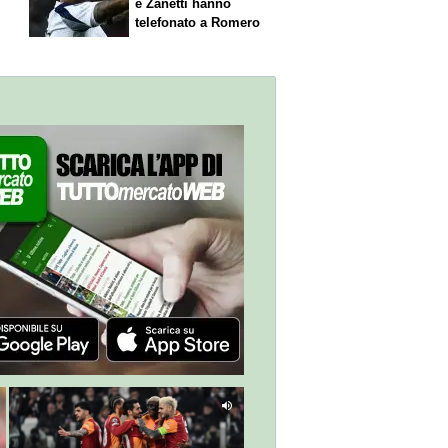
,
e Zanetti hanno
telefonato a Romero