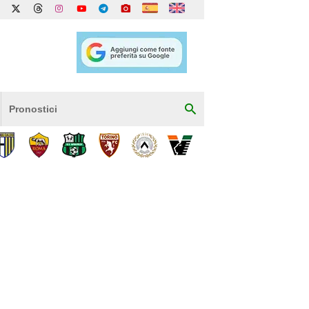
Pronostici