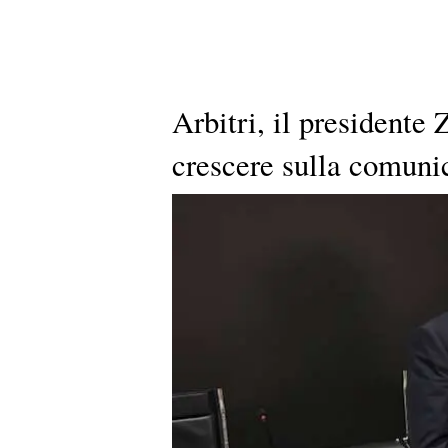
Arbitri, il presidente
crescere sulla comuni