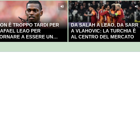
ON È TROPPO TARDI PER
DA SALAH A LEAO, DA SARR
AFAEL LEAO PER
A VLAHOVIC: LA TURCHIA È
ORNARE A ESSERE UN
AL CENTRO DEL MERCATO
AMPIONE