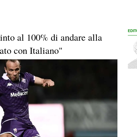
EDIT
into al 100% di andare alla
lato con Italiano"