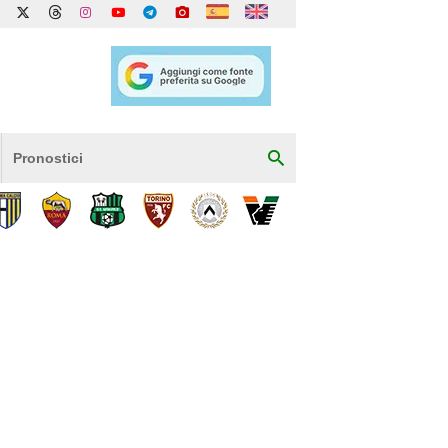
Pronostici