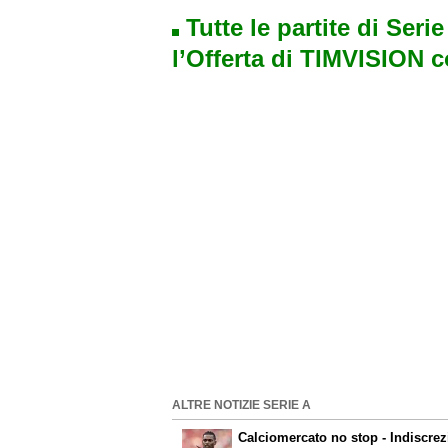
Tutte le partite di Seri
l’Offerta di TIMVISION 
ALTRE NOTIZIE SERIE A
Calciomercato
no stop - Indiscrez