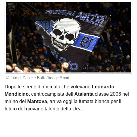
© foto di Daniele Buffa/Image Sport
Dopo le sirene di mercato che volevano
Leonardo
Mendicino
, centrocampista dell'
Atalanta
classe 2006 nel
mirino del
Mantova
, arriva oggi la fumata bianca per il
futuro del giovane talento della Dea.