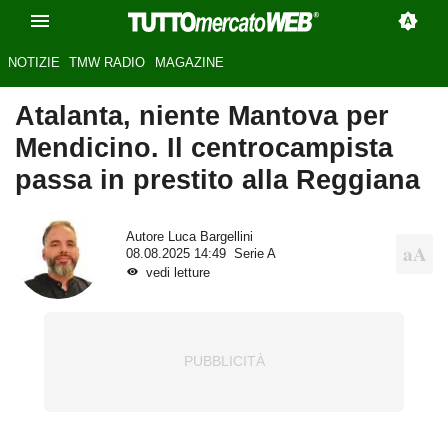
NOTIZIE
TMW RADIO
MAGAZINE
Atalanta, niente Mantova per
Mendicino. Il centrocampista
passa in prestito alla Reggiana
Autore
Luca Bargellini
08.08.2025 14:49
Serie A
vedi letture