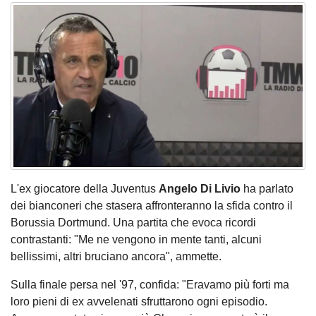
L'ex giocatore della Juventus
Angelo Di Livio
ha parlato
dei bianconeri che stasera affronteranno la sfida contro il
Borussia Dortmund. Una partita che evoca ricordi
contrastanti: "Me ne vengono in mente tanti, alcuni
bellissimi, altri bruciano ancora", ammette.
Sulla finale persa nel '97, confida: "Eravamo più forti ma
loro pieni di ex avvelenati sfruttarono ogni episodio.