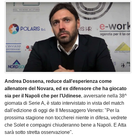
Andrea Dossena, reduce dall'esperienza come
allenatore del Novara, ed ex difensore che ha giocato
sia per il Napoli che per l'Udinese
, avversarie nella 38^
giornata di Serie A, è stato intervistato in vista del match
dall'edizione di oggi de Il Messaggero Veneto: "Per la
prossima stagione non toccherei niente in difesa, vedrete
che Solet e compagni chiuderanno bene a Napoli. E Atta
sarà sotto stretta osservazione".