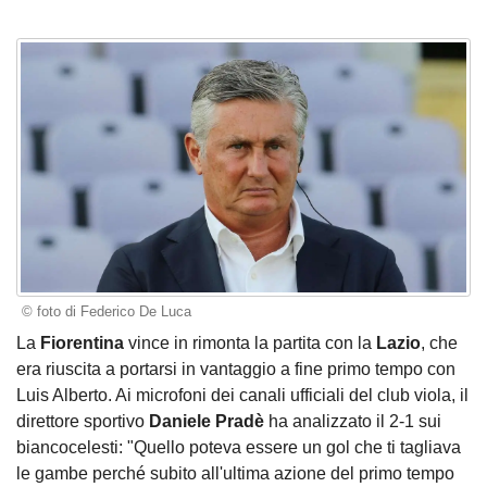
© foto di Federico De Luca
La
Fiorentina
vince in rimonta la partita con la
Lazio
, che
era riuscita a portarsi in vantaggio a fine primo tempo con
Luis Alberto. Ai microfoni dei canali ufficiali del club viola, il
direttore sportivo
Daniele Pradè
ha analizzato il 2-1 sui
biancocelesti: "Quello poteva essere un gol che ti tagliava
le gambe perché subito all'ultima azione del primo tempo