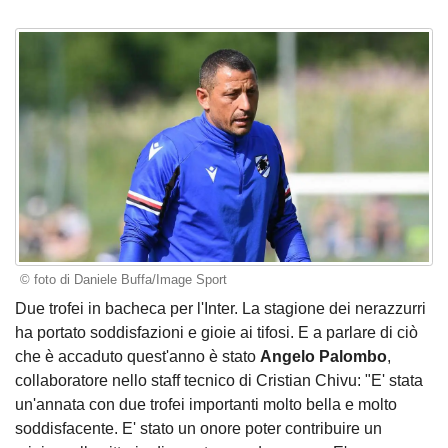
© foto di Daniele Buffa/Image Sport
Due trofei in bacheca per l'Inter. La stagione dei nerazzurri
ha portato soddisfazioni e gioie ai tifosi. E a parlare di ciò
che è accaduto quest'anno è stato
Angelo Palombo
,
collaboratore nello staff tecnico di Cristian Chivu: "E' stata
un'annata con due trofei importanti molto bella e molto
soddisfacente. E' stato un onore poter contribuire un