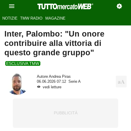
NOTIZIE
TMW RADIO
MAGAZINE
Inter, Palombo: "Un onore
contribuire alla vittoria di
questo grande gruppo"
ESCLUSIVA TMW
Autore
Andrea Piras
06.06.2026 07:12
Serie A
vedi letture