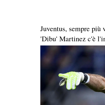
Juventus, sempre più v
'Dibu' Martinez c'è l'i