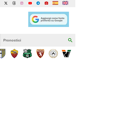
Pronostici