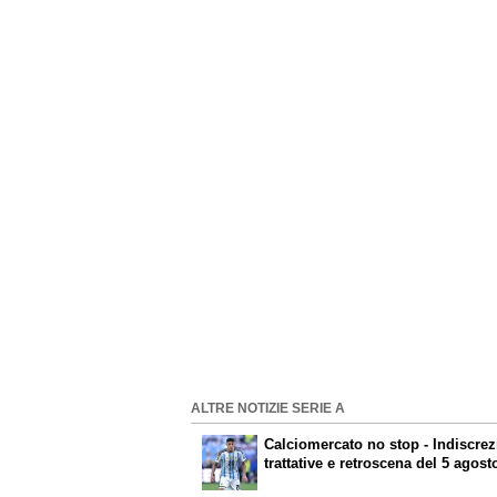
ALTRE NOTIZIE SERIE A
Calciomercato
no stop - Indiscrez
trattative e retroscena del 5 agost