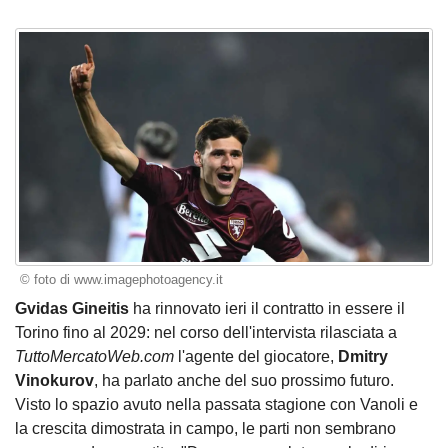
© foto di www.imagephotoagency.it
Gvidas Gineitis
ha rinnovato ieri il contratto in essere il
Torino fino al 2029:
nel corso dell'intervista rilasciata a
TuttoMercatoWeb.com
l'agente del giocatore,
Dmitry
Vinokurov
, ha parlato anche del suo prossimo futuro.
Visto lo spazio avuto nella passata stagione con Vanoli e
la crescita dimostrata in campo, le parti non sembrano