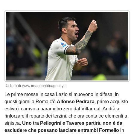
© foto di www.imagephotoagency.it
Le prime mosse in casa Lazio si muovono in difesa. In
questi giorni a Roma c'è
Alfonso Pedraza
, primo acquisto
estivo in arrivo a parametro zero dal Villarreal. Andrà a
rinforzare il reparto dei terzini, che ora conta tre elementi a
sinistra.
Uno tra Pellegrini e Tavares partirà, non è da
escludere che possano lasciare entrambi Formello
in