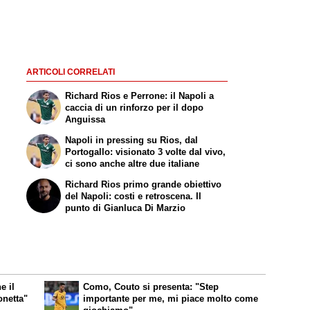
ARTICOLI CORRELATI
Richard Rios e Perrone: il Napoli a
caccia di un rinforzo per il dopo
Anguissa
Napoli in pressing su Rios, dal
Portogallo: visionato 3 volte dal vivo,
ci sono anche altre due italiane
Richard Rios primo grande obiettivo
del Napoli: costi e retroscena. Il
punto di Gianluca Di Marzio
e il
Como, Couto si presenta: "Step
onetta"
importante per me, mi piace molto come