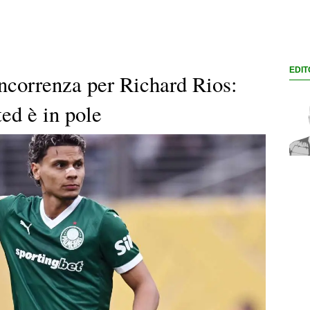
EDIT
ncorrenza per Richard Rios:
ed è in pole