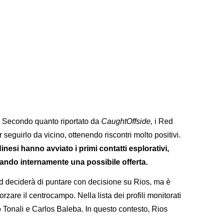
. Secondo quanto riportato da
CaughtOffside,
i Red
 seguirlo da vicino, ottenendo riscontri molto positivi.
inesi hanno avviato i primi contatti esplorativi,
tando internamente una possibile offerta.
d deciderà di puntare con decisione su Rios, ma è
orzare il centrocampo. Nella lista dei profili monitorati
 Tonali e Carlos Baleba. In questo contesto, Rios