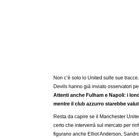
Non c’è solo lo United sulle sue tracce
Devils hanno già inviato osservatori per
Attenti anche Fulham e Napoli: i lond
mentre il club azzurro starebbe valu
Resta da capire se il Manchester Unite
certo che interverrà sul mercato per rinf
figurano anche Elliot Anderson, Sandro