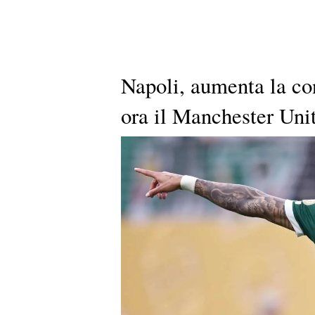
Napoli, aumenta la co
ora il Manchester Unit