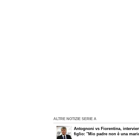
ALTRE NOTIZIE SERIE A
Antognoni vs Fiorentina, intervien
figlio: "Mio padre non è una mari