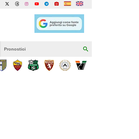
Pronostici