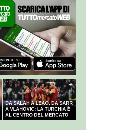
DA SALAH A LEAO, DA SARR
A VLAHOVIC: LA TURCHIA È
AL CENTRO DEL MERCATO