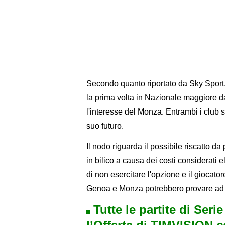
Secondo quanto riportato da Sky Sport
la prima volta in Nazionale maggiore d
l'interesse del Monza. Entrambi i club 
suo futuro.
Il nodo riguarda il possibile riscatto 
in bilico a causa dei costi considerati 
di non esercitare l'opzione e il giocator
Genoa e Monza potrebbero provare ad aff
Tutte le partite di Seri