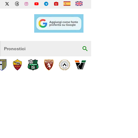
Pronostici