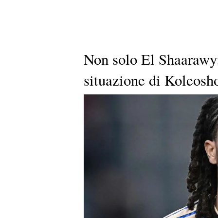
Non solo El Shaarawy:
situazione di Koleosh