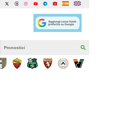
Pronostici