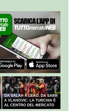
DA SALAH A LEAO, DA SARR
A VLAHOVIC: LA TURCHIA È
AL CENTRO DEL MERCATO