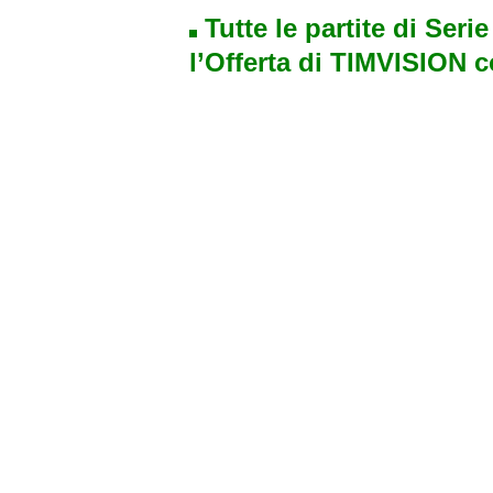
Tutte le partite di Seri
l’Offerta di TIMVISION 