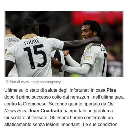
© foto di www.imagephotoagency.it
Ultime sullo stato di salute degli infortunati in casa
Pisa
dopo il primo successo colto dai nerazzurri, nell'ultima gara
contro la Cremonese. Secondo quanto riportato da
Qui
News Pisa
,
Juan Cuadrado
ha riportato un problema
muscolare al flessore. Gli esami hanno confermato un
affaticamento senza lesioni importanti. Le sue condizioni