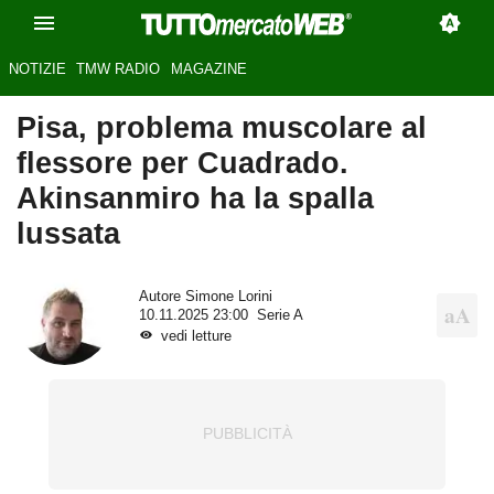
NOTIZIE
TMW RADIO
MAGAZINE
Pisa, problema muscolare al
flessore per Cuadrado.
Akinsanmiro ha la spalla
lussata
Autore
Simone Lorini
10.11.2025 23:00
Serie A
vedi letture