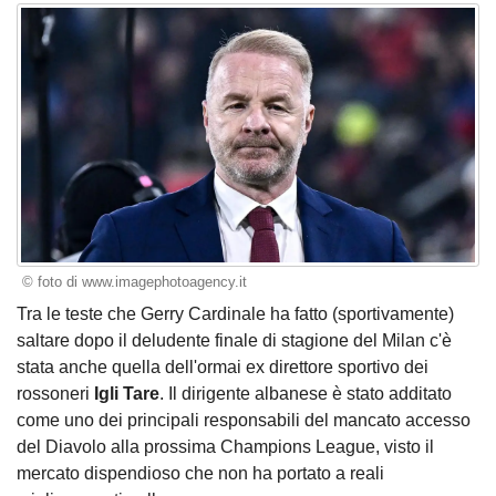
© foto di www.imagephotoagency.it
Tra le teste che Gerry Cardinale ha fatto (sportivamente)
saltare dopo il deludente finale di stagione del Milan c'è
stata anche quella dell'ormai ex direttore sportivo dei
rossoneri
Igli Tare
. Il dirigente albanese è stato additato
come uno dei principali responsabili del mancato accesso
del Diavolo alla prossima Champions League, visto il
mercato dispendioso che non ha portato a reali