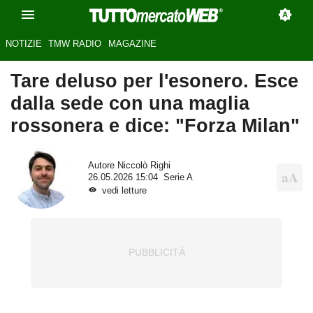
NOTIZIE
TMW RADIO
MAGAZINE
Tare deluso per l'esonero. Esce
dalla sede con una maglia
rossonera e dice: "Forza Milan"
Autore
Niccolò Righi
26.05.2026 15:04
Serie A
vedi letture