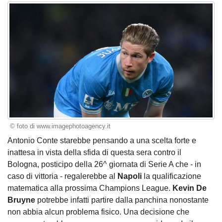
© foto di www.imagephotoagency.it
Antonio Conte starebbe pensando a una scelta forte e
inattesa in vista della sfida di questa sera contro il
Bologna, posticipo della 26^ giornata di Serie A che - in
caso di vittoria - regalerebbe al
Napoli
la qualificazione
matematica alla prossima Champions League.
Kevin De
Bruyne
potrebbe infatti partire dalla panchina nonostante
non abbia alcun problema fisico. Una decisione che