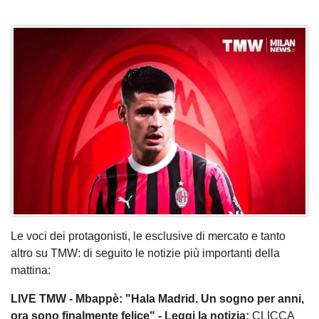
Le voci dei protagonisti, le esclusive di mercato e tanto
altro su TMW: di seguito le notizie più importanti della
mattina:
LIVE TMW - Mbappè: "Hala Madrid. Un sogno per anni,
ora sono finalmente felice" - Leggi la notizia:
CLICCA