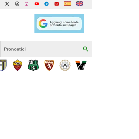
Pronostici