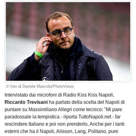
© foto di Daniele Mascolo/PhotoViews
Intervistato dai microfoni di Radio Kiss Kiss Napoli,
Riccardo Trevisani
ha parlato della scelta del Napoli di
puntare su Massimiliano Allegri come tecnico: "Mi pare
paradossale la tempistica - riporta TuttoNapoli.net - far
rescindere Italiano e poi non prenderlo. Anche per i tanti
esterni che ha il Napoli, Alisson, Lang, Politano, pure