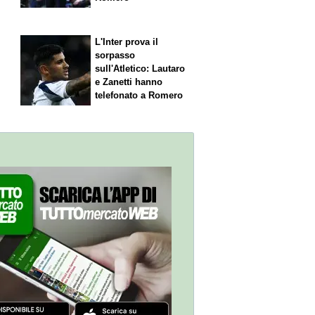
L'Inter prova il
sorpasso
sull'Atletico: Lautaro
,
e Zanetti hanno
telefonato a Romero