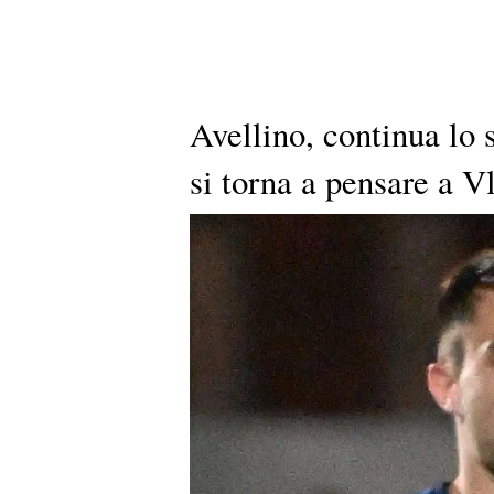
Avellino, continua lo 
si torna a pensare a V