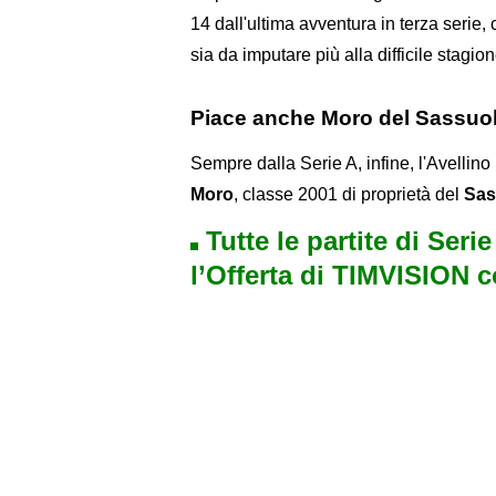
14 dall'ultima avventura in terza serie,
sia da imputare più alla difficile stagio
Piace anche Moro del Sassuo
Sempre dalla Serie A, infine, l'Avellino 
Moro
, classe 2001 di proprietà del
Sas
Tutte le partite di Seri
l’Offerta di TIMVISION 