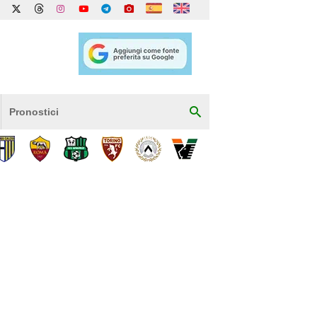
Pronostici