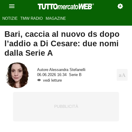
NOTIZIE
TMW RADIO
MAGAZINE
Bari, caccia al nuovo ds dopo
l’addio a Di Cesare: due nomi
dalla Serie A
Autore
Alessandra Stefanelli
06.06.2026 16:34
Serie B
vedi letture