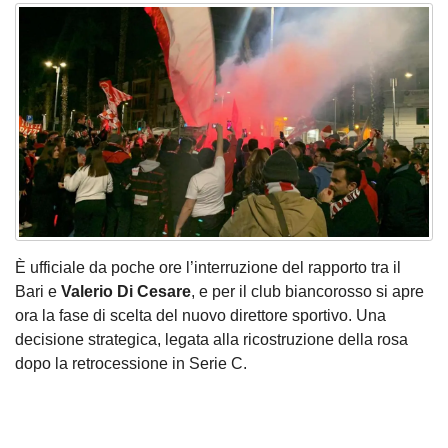
È ufficiale da poche ore l’interruzione del rapporto tra il
Bari e
Valerio Di Cesare
, e per il club biancorosso si apre
ora la fase di scelta del nuovo direttore sportivo. Una
decisione strategica, legata alla ricostruzione della rosa
dopo la retrocessione in Serie C.