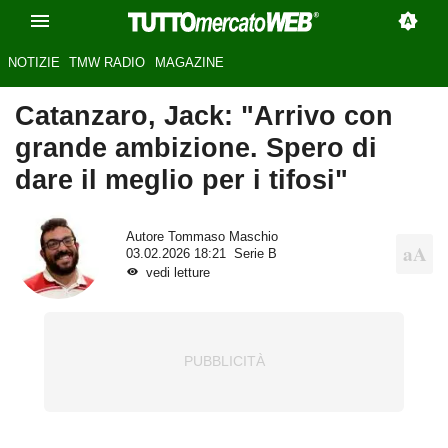
NOTIZIE
TMW RADIO
MAGAZINE
Catanzaro, Jack: "Arrivo con
grande ambizione. Spero di
dare il meglio per i tifosi"
Autore
Tommaso Maschio
03.02.2026 18:21
Serie B
vedi letture