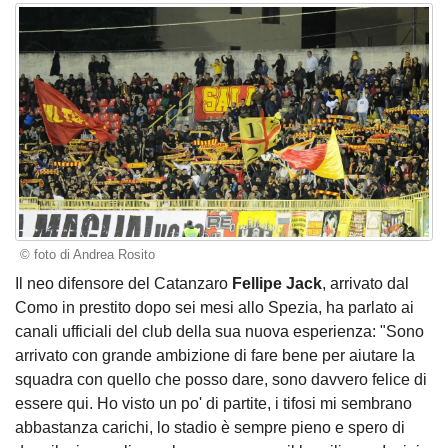
© foto di Andrea Rosito
Il neo difensore del Catanzaro
Fellipe Jack
, arrivato dal
Como in prestito dopo sei mesi allo Spezia, ha parlato ai
canali ufficiali del club della sua nuova esperienza: "Sono
arrivato con grande ambizione di fare bene per aiutare la
squadra con quello che posso dare, sono davvero felice di
essere qui. Ho visto un po' di partite, i tifosi mi sembrano
abbastanza carichi, lo stadio è sempre pieno e spero di