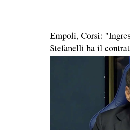
Empoli, Corsi: "Ingres
Stefanelli ha il contr