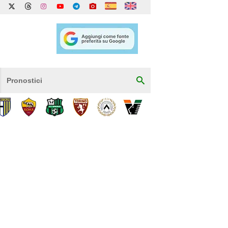
Pronostici