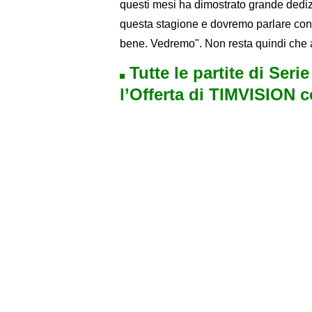
questi mesi ha dimostrato grande dedizi
questa stagione e dovremo parlare con l
bene. Vedremo". Non resta quindi che 
Tutte le partite di Seri
l’Offerta di TIMVISION 