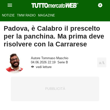
NOTIZIE
TMW RADIO
MAGAZINE
Padova, è Calabro il prescelto
per la panchina. Ma prima deve
risolvere con la Carrarese
Autore
Tommaso Maschio
04.06.2026 22:19
Serie B
vedi letture