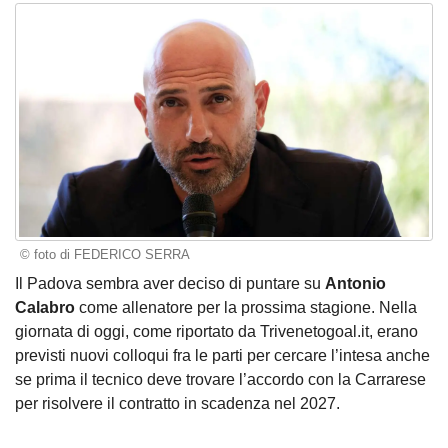
© foto di FEDERICO SERRA
Il Padova sembra aver deciso di puntare su
Antonio
Calabro
come allenatore per la prossima stagione. Nella
giornata di oggi, come riportato da Trivenetogoal.it, erano
previsti nuovi colloqui fra le parti per cercare l’intesa anche
se prima il tecnico deve trovare l’accordo con la Carrarese
per risolvere il contratto in scadenza nel 2027.