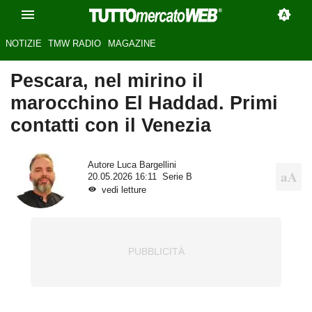
NOTIZIE
TMW RADIO
MAGAZINE
Pescara, nel mirino il
marocchino El Haddad. Primi
contatti con il Venezia
Autore
Luca Bargellini
20.05.2026 16:11
Serie B
vedi letture