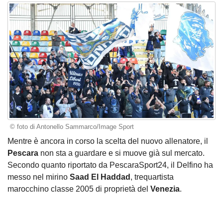
© foto di Antonello Sammarco/Image Sport
Mentre è ancora in corso la scelta del nuovo allenatore, il
Pescara
non sta a guardare e si muove già sul mercato.
Secondo quanto riportato da PescaraSport24, il Delfino ha
messo nel mirino
Saad El Haddad
, trequartista
marocchino classe 2005 di proprietà del
Venezia
.