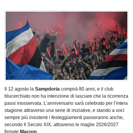
Il 12 agosto la
Sampdoria
compirà 80 anni, e il club
blucerchiato non ha intenzione di lasciare che la ricorrenza
passi inosservata. L'anniversario sarà celebrato per l'intera
stagione attraverso una serie di iniziative, e stando a voci
sempre più insistenti i festeggiamenti passeranno anche,
secondo Il Secolo XIX, attraverso le maglie 2026/2027
firmate
Macron
.