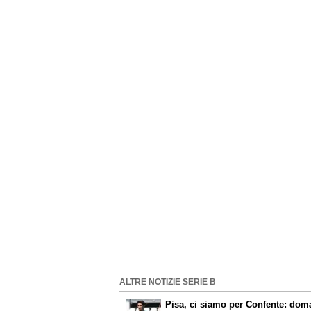
ALTRE NOTIZIE SERIE B
Pisa, ci siamo per Confente: dom