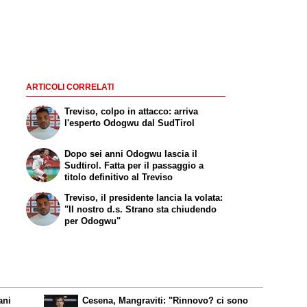
ARTICOLI CORRELATI
Treviso, colpo in attacco: arriva
l'esperto Odogwu dal SudTirol
Dopo sei anni Odogwu lascia il
Sudtirol. Fatta per il passaggio a
titolo definitivo al Treviso
Treviso, il presidente lancia la volata:
"Il nostro d.s. Strano sta chiudendo
per Odogwu"
ani
Cesena, Mangraviti: "Rinnovo? ci sono