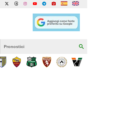
Pronostici