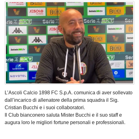
L’Ascoli Calcio 1898 FC S.p.A. comunica di aver sollevato
dall’incarico di allenatore della prima squadra il Sig.
Cristian Bucchi e i suoi collaboratori.
Il Club bianconero saluta Mister Bucchi e il suo staff e
augura loro le migliori fortune personali e professionali.