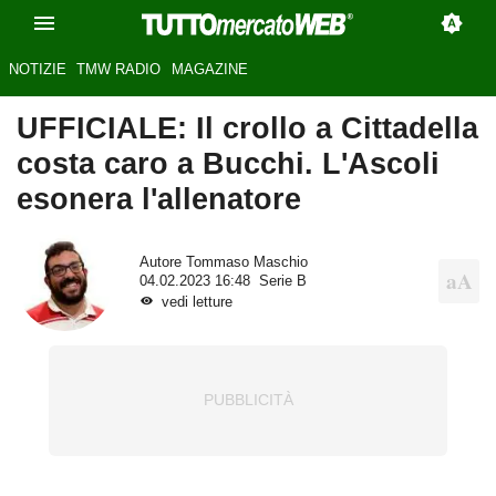
NOTIZIE
TMW RADIO
MAGAZINE
UFFICIALE: Il crollo a Cittadella
costa caro a Bucchi. L'Ascoli
esonera l'allenatore
Autore
Tommaso Maschio
04.02.2023 16:48
Serie B
vedi letture