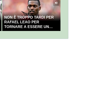
NON È TROPPO TARDI PER
RAFAEL LEAO PER
TORNARE A ESSERE UN
CAMPIONE