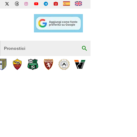
Pronostici