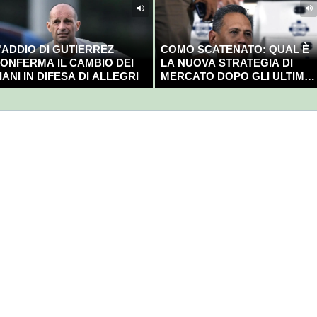
'ADDIO DI GUTIERREZ
COMO SCATENATO: QUAL È
ONFERMA IL CAMBIO DEI
LA NUOVA STRATEGIA DI
IANI IN DIFESA DI ALLEGRI
MERCATO DOPO GLI ULTIMI
COLPI?