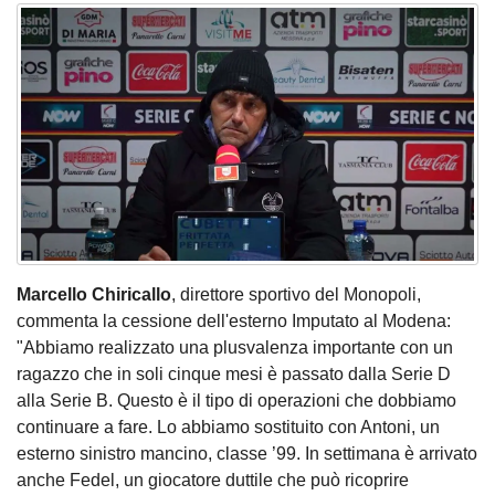
Marcello Chiricallo
, direttore sportivo del Monopoli,
commenta la cessione dell'esterno Imputato al Modena:
"Abbiamo realizzato una plusvalenza importante con un
ragazzo che in soli cinque mesi è passato dalla Serie D
alla Serie B. Questo è il tipo di operazioni che dobbiamo
continuare a fare. Lo abbiamo sostituito con Antoni, un
esterno sinistro mancino, classe ’99. In settimana è arrivato
anche Fedel, un giocatore duttile che può ricoprire