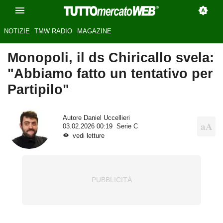
NOTIZIE
TMW RADIO
MAGAZINE
Monopoli, il ds Chiricallo svela:
"Abbiamo fatto un tentativo per
Partipilo"
Autore
Daniel Uccellieri
03.02.2026 00:19
Serie C
vedi letture