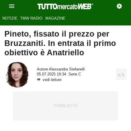
NOTIZIE
TMW RADIO
MAGAZINE
Pineto, fissato il prezzo per
Bruzzaniti. In entrata il primo
obiettivo è Anatriello
Autore
Alessandra Stefanelli
05.07.2025 19:34
Serie C
vedi letture