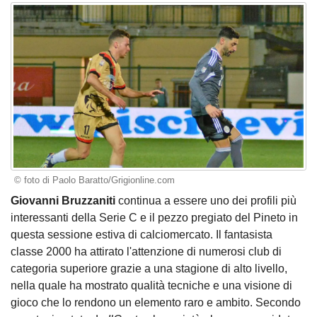
© foto di Paolo Baratto/Grigionline.com
Giovanni Bruzzaniti
continua a essere uno dei profili più
interessanti della Serie C e il pezzo pregiato del Pineto in
questa sessione estiva di calciomercato. Il fantasista
classe 2000 ha attirato l'attenzione di numerosi club di
categoria superiore grazie a una stagione di alto livello,
nella quale ha mostrato qualità tecniche e una visione di
gioco che lo rendono un elemento raro e ambito. Secondo