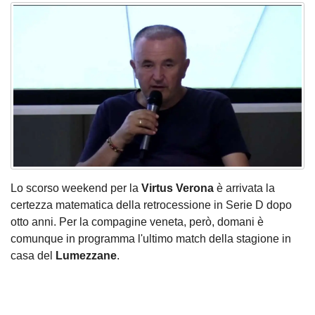
Lo scorso weekend per la
Virtus Verona
è arrivata la
certezza matematica della retrocessione in Serie D dopo
otto anni. Per la compagine veneta, però, domani è
comunque in programma l'ultimo match della stagione in
casa del
Lumezzane
.