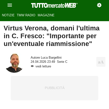
NOTIZIE
TMW RADIO
MAGAZINE
Virtus Verona, domani l'ultima
in C. Fresco: "Importante per
un'eventuale riammissione"
Autore
Luca Bargellini
24.04.2026 23:49
Serie C
vedi letture