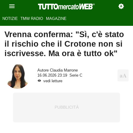
NOTIZIE
TMW RADIO
MAGAZINE
Vrenna conferma: "Sì, c'è stato
il rischio che il Crotone non si
iscrivesse. Ma ora è tutto ok"
Autore
Claudia Marrone
16.06.2026 23:19
Serie C
vedi letture