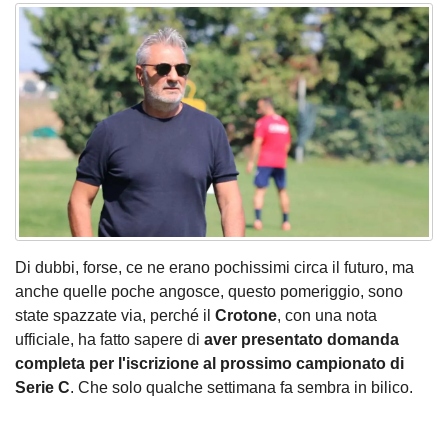
Di dubbi, forse, ce ne erano pochissimi circa il futuro, ma
anche quelle poche angosce, questo pomeriggio, sono
state spazzate via, perché il
Crotone
, con una nota
ufficiale, ha fatto sapere di
aver presentato domanda
completa per l'iscrizione al prossimo campionato di
Serie C
. Che solo qualche settimana fa sembra in bilico.