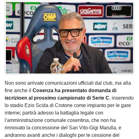
Non sono arrivate comunicazioni ufficiali dal club, ma alla
fine anche il
Cosenza ha presentato domanda di
iscrizioen al prossimo campionato di Serie C
, inserendo
lo stadio Ezio Scida di Crotone come impianto per le gare
interne; partirà adesso la battaglia legale con
l'amministrazione comunale cosentina, che non ha
rinnovato la concessione del San Vito-Gigi Marulla, e
andranno avanti anche i dialoghi per le cessione del