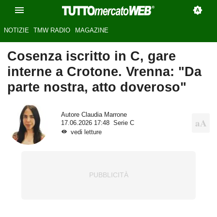
NOTIZIE
TMW RADIO
MAGAZINE
Cosenza iscritto in C, gare
interne a Crotone. Vrenna: "Da
parte nostra, atto doveroso"
Autore
Claudia Marrone
17.06.2026 17:48
Serie C
vedi letture