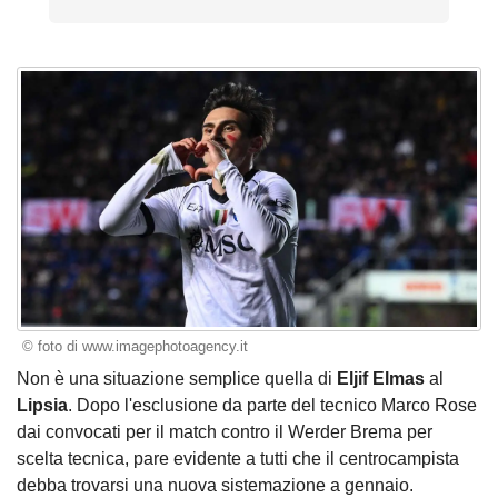
© foto di www.imagephotoagency.it
Non è una situazione semplice quella di
Eljif Elmas
al
Lipsia
. Dopo l'esclusione da parte del tecnico Marco Rose
dai convocati per il match contro il Werder Brema per
scelta tecnica, pare evidente a tutti che il centrocampista
debba trovarsi una nuova sistemazione a gennaio.