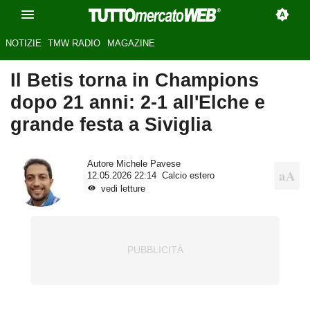
NOTIZIE
TMW RADIO
MAGAZINE
Il Betis torna in Champions
dopo 21 anni: 2-1 all'Elche e
grande festa a Siviglia
Autore
Michele Pavese
12.05.2026 22:14
Calcio estero
vedi letture