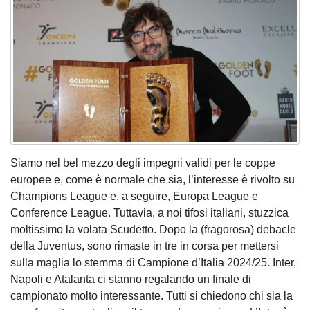
Siamo nel bel mezzo degli impegni validi per le coppe
europee e, come è normale che sia, l’interesse è rivolto su
Champions League e, a seguire, Europa League e
Conference League. Tuttavia, a noi tifosi italiani, stuzzica
moltissimo la volata Scudetto. Dopo la (fragorosa) debacle
della Juventus, sono rimaste in tre in corsa per mettersi
sulla maglia lo stemma di Campione d’Italia 2024/25. Inter,
Napoli e Atalanta ci stanno regalando un finale di
campionato molto interessante. Tutti si chiedono chi sia la