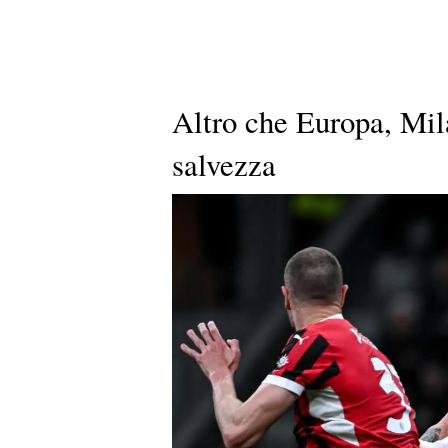
Altro che Europa, Mil
salvezza