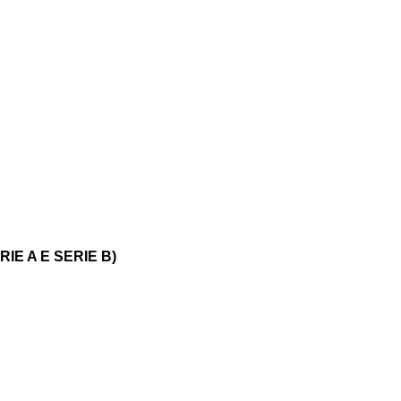
RIE A E SERIE B)