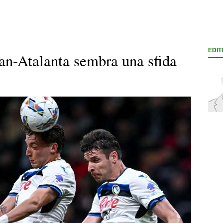
EDIT
an-Atalanta sembra una sfida