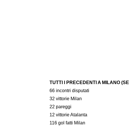
TUTTI I PRECEDENTI A MILANO (SE
66 incontri disputati
32 vittorie Milan
22 pareggi
12 vittorie Atalanta
116 gol fatti Milan