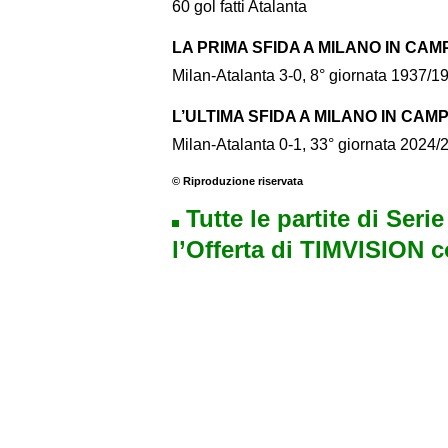
60 gol fatti Atalanta
LA PRIMA SFIDA A MILANO IN CA
Milan-Atalanta 3-0, 8° giornata 1937/1
L’ULTIMA SFIDA A MILANO IN CAM
Milan-Atalanta 0-1, 33° giornata 2024/
© Riproduzione riservata
Tutte le partite di Seri
l’Offerta di TIMVISION 