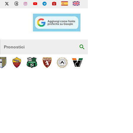
Pronostici