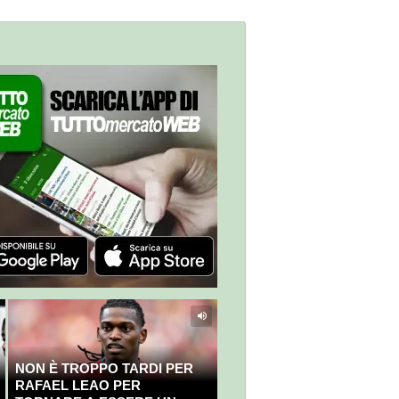
NON È TROPPO TARDI PER
RAFAEL LEAO PER