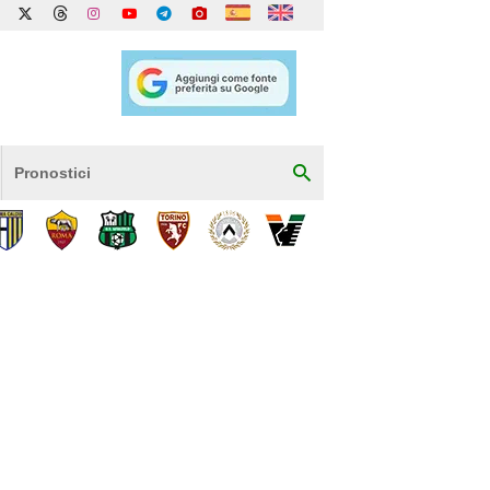
Pronostici