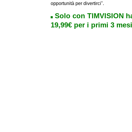
opportunità per divertirci".
Solo con TIMVISION ha
19,99€ per i primi 3 mesi