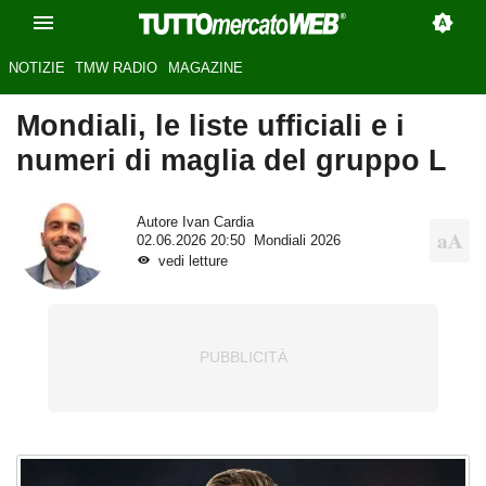
NOTIZIE
TMW RADIO
MAGAZINE
Mondiali, le liste ufficiali e i
numeri di maglia del gruppo L
Autore
Ivan Cardia
02.06.2026 20:50
Mondiali 2026
vedi letture