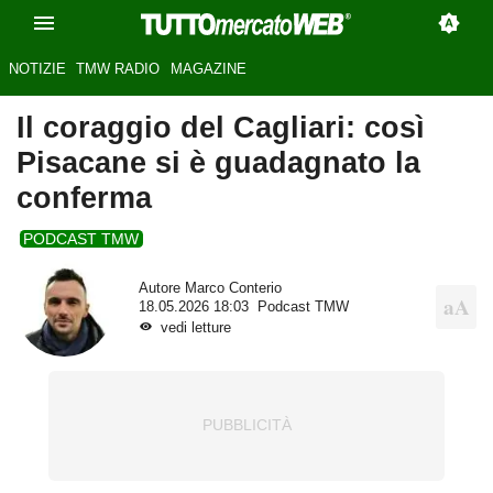
NOTIZIE
TMW RADIO
MAGAZINE
Il coraggio del Cagliari: così
Pisacane si è guadagnato la
conferma
PODCAST TMW
Autore
Marco Conterio
18.05.2026 18:03
Podcast TMW
vedi letture