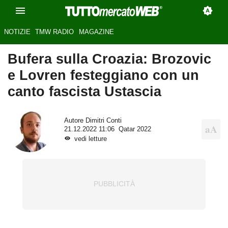
NOTIZIE
TMW RADIO
MAGAZINE
Bufera sulla Croazia: Brozovic
e Lovren festeggiano con un
canto fascista Ustascia
Autore
Dimitri Conti
21.12.2022 11:06
Qatar 2022
vedi letture