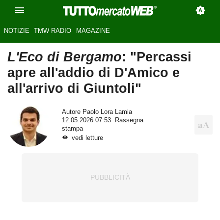
NOTIZIE
TMW RADIO
MAGAZINE
L'Eco di Bergamo
: "Percassi
apre all'addio di D'Amico e
all'arrivo di Giuntoli"
Autore
Paolo Lora Lamia
12.05.2026 07:53
Rassegna
stampa
vedi letture