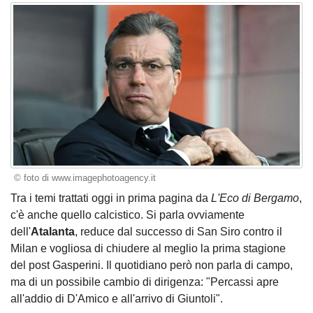
© foto di www.imagephotoagency.it
Tra i temi trattati oggi in prima pagina da
L'Eco di Bergamo
,
c'è anche quello calcistico. Si parla ovviamente
dell'
Atalanta
, reduce dal successo di San Siro contro il
Milan e vogliosa di chiudere al meglio la prima stagione
del post Gasperini. Il quotidiano però non parla di campo,
ma di un possibile cambio di dirigenza: "Percassi apre
all'addio di D'Amico e all'arrivo di Giuntoli".