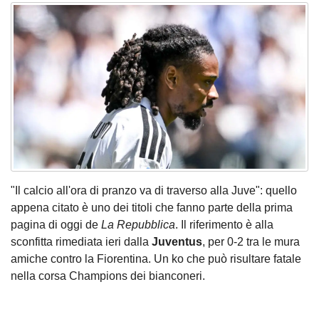
"Il calcio all'ora di pranzo va di traverso alla Juve": quello
appena citato è uno dei titoli che fanno parte della prima
pagina di oggi de
La Repubblica
. Il riferimento è alla
sconfitta rimediata ieri dalla
Juventus
, per 0-2 tra le mura
amiche contro la Fiorentina. Un ko che può risultare fatale
nella corsa Champions dei bianconeri.