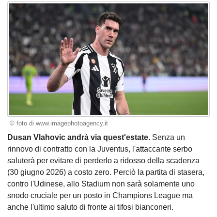
© foto di www.imagephotoagency.it
Dusan Vlahovic andrà via quest'estate.
Senza un
rinnovo di contratto con la Juventus, l'attaccante serbo
saluterà per evitare di perderlo a ridosso della scadenza
(30 giugno 2026) a costo zero. Perciò la partita di stasera,
contro l'Udinese, allo Stadium non sarà solamente uno
snodo cruciale per un posto in Champions League ma
anche l'ultimo saluto di fronte ai tifosi bianconeri.