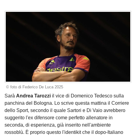
© foto di Federico De Luca 2025
Sarà
Andrea Tarozzi
il vice di Domenico Tedesco sulla
panchina del Bologna. Lo scrive questa mattina il Corriere
dello Sport, secondo il quale Sartori e Di Vaio avrebbero
suggerito l'ex difensore come perfetto allenatore in
seconda, di esperienza, già inserito nell'ambiente
rossoblù. È proprio questo l'identikit che il dopo-Italiano