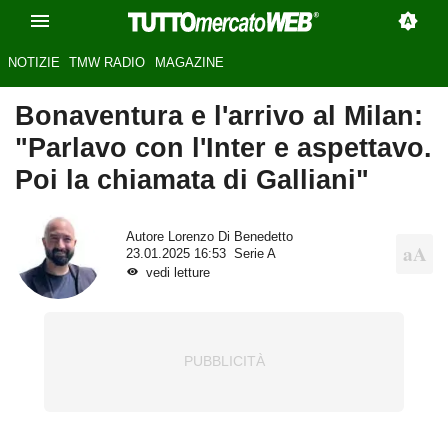
NOTIZIE
TMW RADIO
MAGAZINE
Bonaventura e l'arrivo al Milan:
"Parlavo con l'Inter e aspettavo.
Poi la chiamata di Galliani"
Autore
Lorenzo Di Benedetto
23.01.2025 16:53
Serie A
vedi letture