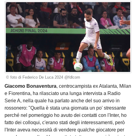
© foto di Federico De Luca 2024 @fdlcom
Giacomo Bonaventura
, centrocampista ex Atalanta, Milan
e Fiorentina, ha rilasciato una lunga intervista a Radio
Serie A, nella quale ha parlato anche del suo arrivo in
rossonero: "Quella è stata una giornata un po' stressante
perché nel pomeriggio ho avuto dei contatti con l'Inter, ho
fatto dei colloqui, c'erano stati degli interessamenti, però
l'Inter aveva necessità di vendere qualche giocatore per