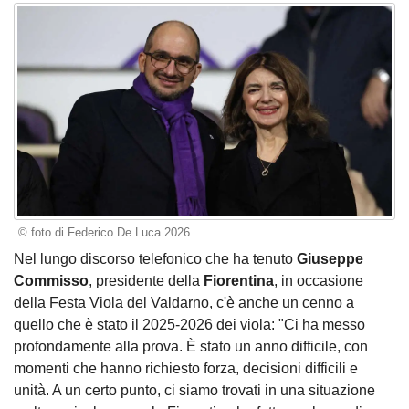
© foto di Federico De Luca 2026
Nel lungo discorso telefonico che ha tenuto
Giuseppe
Commisso
, presidente della
Fiorentina
, in occasione
della Festa Viola del Valdarno, c'è anche un cenno a
quello che è stato il 2025-2026 dei viola: "Ci ha messo
profondamente alla prova. È stato un anno difficile, con
momenti che hanno richiesto forza, decisioni difficili e
unità. A un certo punto, ci siamo trovati in una situazione