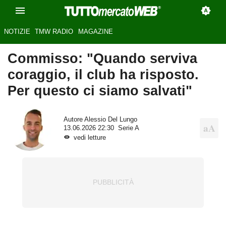
NOTIZIE
TMW RADIO
MAGAZINE
Commisso: "Quando serviva
coraggio, il club ha risposto.
Per questo ci siamo salvati"
Autore
Alessio Del Lungo
13.06.2026 22:30
Serie A
vedi letture