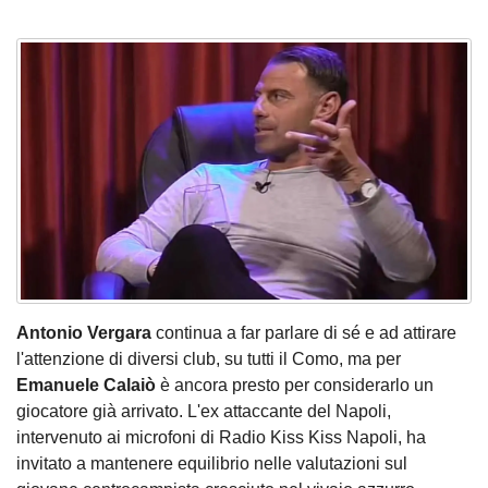
Antonio Vergara
continua a far parlare di sé e ad attirare
l'attenzione di diversi club,
su tutti il Como,
ma per
Emanuele Calaiò
è ancora presto per considerarlo un
giocatore già arrivato. L'ex attaccante del Napoli,
intervenuto ai microfoni di Radio Kiss Kiss Napoli, ha
invitato a mantenere equilibrio nelle valutazioni sul