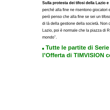
Sulla protesta dei tifosi della Lazio
perché alla fine ne risentono giocatori e
però penso che alla fine se sei un tifo
di là della gestione della società. Non 
Lazio, poi è normale che la piazza di Ro
mondo".
Tutte le partite di Seri
l’Offerta di TIMVISION 