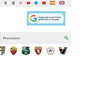
Pronostici