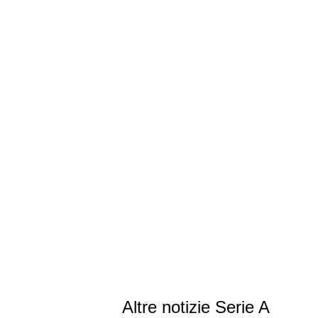
Altre notizie Serie A